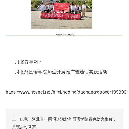
河北青年网：
河北外国语学院师生开展推广普通话实践活动
https://www.hbynet.net/html/heqing/daohang/gaoxq/19530
上一信息：
河北青年网报道河北外国语学院青春助力推普，
共筑乡村新声