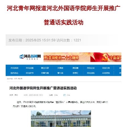
河北青年网报道河北外国语学院师生开展推广
普通话实践活动
发布日期：2025/8/25 15:01:59 访问次数：1221