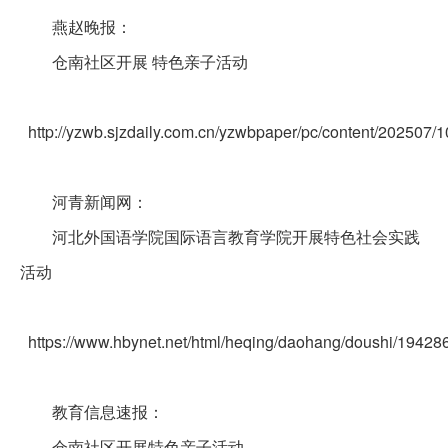
燕赵晚报：
仓南社区开展 特色亲子活动
http://yzwb.sjzdaily.com.cn/yzwbpaper/pc/content/202507/
河青新闻网：
河北外国语学院国际语言教育学院开展特色社会实践
活动
https://www.hbynet.net/html/heqing/daohang/doushi/1942
教育信息速报：
仓南社区开展特色亲子活动