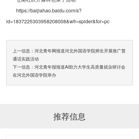
https://baijiahao.baidu.com/s?
id=1837225303958208008&wfr=spider&for=pc
上一信息：
河北青年网报道河北外国语学院师生开展推广普
通话实践活动
下一信息：
河北青年报报道AI助力大学生高质量就业研讨会
在河北外国语学院举办
推荐信息