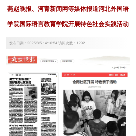
燕赵晚报、河青新闻网等媒体报道河北外国语
学院国际语言教育学院开展特色社会实践活动
发布日期：2025/8/5 14:10:54 访问次数：1292