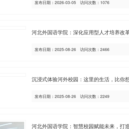
发布日期：2026-03-05 访问次数：1076
河北外国语学院：深化应用型人才培养改革
发布日期：2025-08-26 访问次数：2466
沉浸式体验河外校园：这里的生活，比你
发布日期：2025-08-26 访问次数：2249
河北外国语学院：智慧校园赋能未来，打造