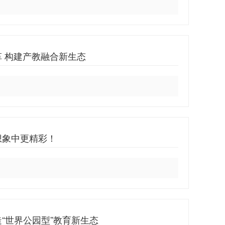
 构建产教融合新生态
想象中更精彩！
“世界公园型”教育新生态