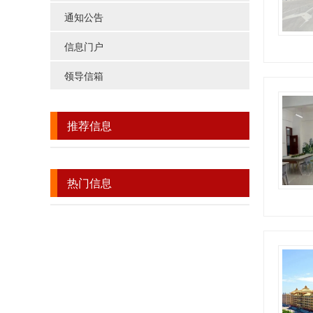
通知公告
信息门户
领导信箱
推荐信息
热门信息