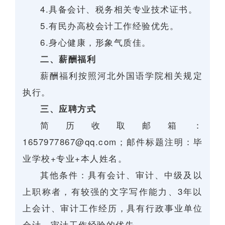
4.具备会计、税务相关专业技术证书。
5.有民办高校会计工作经验优先。
6.身心健康，形象气质佳。
二、薪酬福利
薪酬福利按照河北外国语学院相关规定
执行。
三、应聘方式
简历收取邮箱：
1657977867@qq.com；邮件标题注明：毕
业学校+专业+本人姓名。
其他条件：具有会计、审计、中级及以
上职称者，有较强的文字写作能力、3年以
上会计、审计工作经历，具有行政事业单位
会计、审计工作经验的优先。