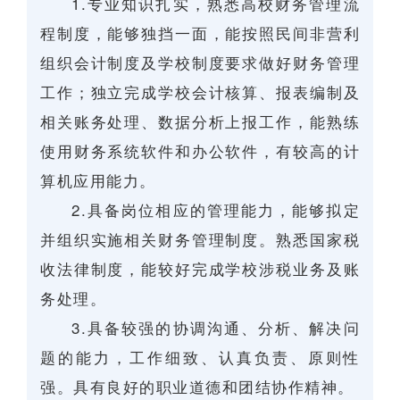
1.专业知识扎实，熟悉高校财务管理流
程制度，能够独挡一面，能按照民间非营利
组织会计制度及学校制度要求做好财务管理
工作；独立完成学校会计核算、报表编制及
相关账务处理、数据分析上报工作，能熟练
使用财务系统软件和办公软件，有较高的计
算机应用能力。
2.具备岗位相应的管理能力，能够拟定
并组织实施相关财务管理制度。熟悉国家税
收法律制度，能较好完成学校涉税业务及账
务处理。
3.具备较强的协调沟通、分析、解决问
题的能力，工作细致、认真负责、原则性
强。具有良好的职业道德和团结协作精神。