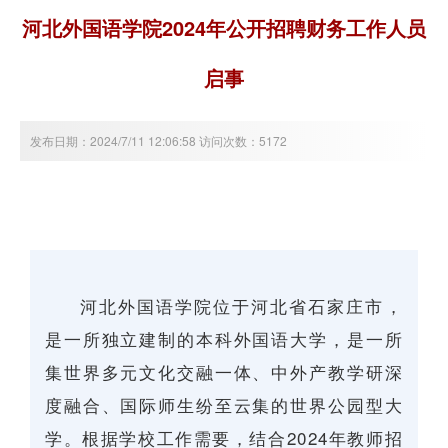
河北外国语学院2024年公开招聘财务工作人员
启事
发布日期：2024/7/11 12:06:58 访问次数：5172
河北外国语学院位于河北省石家庄市，
是一所独立建制的本科外国语大学，是一所
集世界多元文化交融一体、中外产教学研深
度融合、国际师生纷至云集的世界公园型大
学。根据学校工作需要，结合2024年教师招