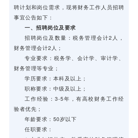
聘计划和岗位需求，现将财务工作人员招聘
事宜公告如下：
一、招聘岗位及要求
招聘岗位及数量：税务管理会计2人，
财务管理会计2人；
专业要求：税务学、会计学、审计学、
财务管理等专业；
学历要求：本科及以上；
职称要求：中级及以上；
工作经验：3-5年，有高校财务工作经
验者优先；
年龄要求：50岁以下
任职要求：