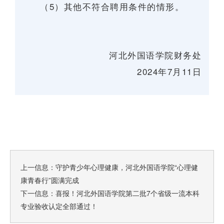
（5）其他不符合聘用条件的情形。
河北外国语学院财务处
2024年7月11日
上一信息：
守护青少年心理健康，河北外国语学院“心理健
康青春行”圆满完成
下一信息：
喜报！河北外国语学院第二批7个省级一流本科
专业验收认定全部通过！