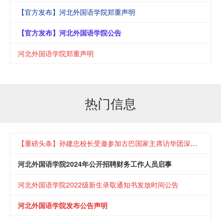
【官方发布】河北外国语学院郑重声明
【官方发布】河北外国语学院公告
河北外国语学院郑重声明
热门信息
【重磅头条】孙建忠校长受邀参加古巴国家主席访华团深圳早餐会
河北外国语学院2024年公开招聘财务工作人员启事
河北外国语学院2022级新生录取通知书发放时间公告
河北外国语学院发布公告声明