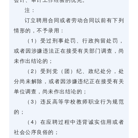
注：
订立聘用合同或者劳动合同以前有下列
情形的，不予录用：
（1）受过刑事处罚、行政拘留处罚，
或者因涉嫌违法正在接受有关部门调查，尚
未作出结论的；
（2）受到党（团）纪、政纪处分，处
分尚未解除，或者因涉嫌违纪正在接受有关
单位调查，尚未作出结论的；
（3）违反高等学校教师职业行为规范
的；
（4）在应聘过程中违背诚实信用或者
社会公序良俗的；