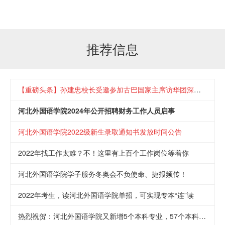
推荐信息
【重磅头条】孙建忠校长受邀参加古巴国家主席访华团深圳早餐会
河北外国语学院2024年公开招聘财务工作人员启事
河北外国语学院2022级新生录取通知书发放时间公告
2022年找工作太难？不！这里有上百个工作岗位等着你
河北外国语学院学子服务冬奥会不负使命、捷报频传！
2022年考生，读河北外国语学院单招，可实现专本“连”读
热烈祝贺：河北外国语学院又新增5个本科专业，57个本科专业2022年面向全国招生