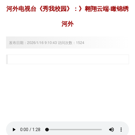
河外电视台《秀我校园》：》翱翔云端·瞰锦绣
河外
发布日期：2026/1/16 9:10:43 访问次数：1524