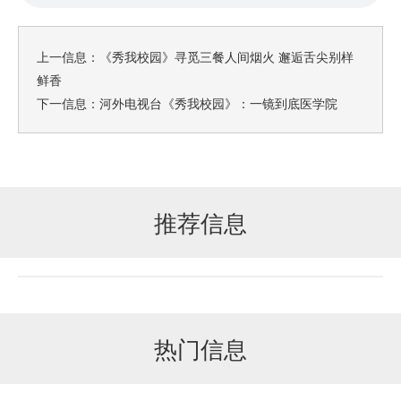
上一信息：
《秀我校园》寻觅三餐人间烟火 邂逅舌尖别样
鲜香
下一信息：
河外电视台《秀我校园》：一镜到底医学院
推荐信息
热门信息