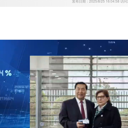
发布日期：2025/8/25 16:04:58 访