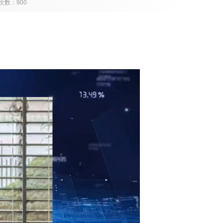
问次数：900